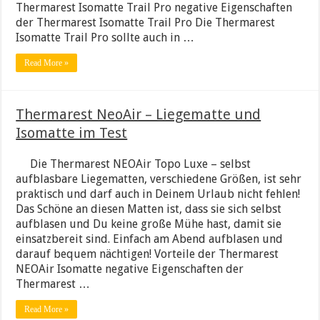
Thermarest Isomatte Trail Pro negative Eigenschaften
der Thermarest Isomatte Trail Pro Die Thermarest
Isomatte Trail Pro sollte auch in …
Read More »
Thermarest NeoAir – Liegematte und
Isomatte im Test
Die Thermarest NEOAir Topo Luxe – selbst
aufblasbare Liegematten, verschiedene Größen, ist sehr
praktisch und darf auch in Deinem Urlaub nicht fehlen!
Das Schöne an diesen Matten ist, dass sie sich selbst
aufblasen und Du keine große Mühe hast, damit sie
einsatzbereit sind. Einfach am Abend aufblasen und
darauf bequem nächtigen! Vorteile der Thermarest
NEOAir Isomatte negative Eigenschaften der
Thermarest …
Read More »