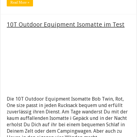
Read More »
10T Outdoor Equipment Isomatte im Test
Die 10T Outdoor Equipment Isomatte Bob Twin, Rot,
One size passt in jeden Rucksack bequem und erfüllt
zuverlässig ihren Dienst. Am Tage wanderst Du mit der
kaum auffallenden Isomatte i Gepäck und in der Nacht
erholst Du Dich auf ihr bei einem bequemen Schlaf in
Deinem Zelt oder dem Campingwagen. Aber auch zu