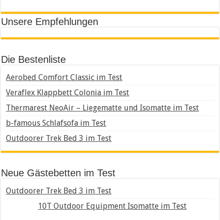
Unsere Empfehlungen
Die Bestenliste
Aerobed Comfort Classic im Test
Veraflex Klappbett Colonia im Test
Thermarest NeoAir – Liegematte und Isomatte im Test
b-famous Schlafsofa im Test
Outdoorer Trek Bed 3 im Test
Neue Gästebetten im Test
Outdoorer Trek Bed 3 im Test
10T Outdoor Equipment Isomatte im Test