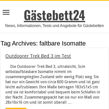
Gästebett24
News, Informationen, Tests und Angebote für Gästebetten
Tag Archives:
faltbare Isomatte
Outdoorer Trek Bed 3 im Test
Die Outdoorer Trek Bed 3, ultraleicht, 5cm
selbstaufblasbare Isomatte nimmt im
zusammengelegten Zustand sehr wenig Platz weg. Sie
hat nur ein Gewicht von circa 800 Gramm und ist ganz
leicht aufzublasen. Ihre Maße betragen 183x51x5 cm
und sie ist komfortabel und bequem beim Schlafen in
der Nacht. Zusammengepackt hat sie nur ein Maß von
28x16x16 cm und ist somit überall …