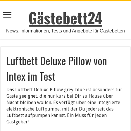
Gästebett24
News, Informationen, Tests und Angebote für Gästebetten
Luftbett Deluxe Pillow von
Intex im Test
Das Luftbett Deluxe Pillow grey-blue ist besonders für
Gäste geeignet, die nur kurz bei Dir zu Hause über
Nacht bleiben wollen. Es verfügt über eine integrierte
elektronische Luftpumpe, mit der Du jederzeit das
Luftbett aufpumpen kannst. Ein Muss für jeden
Gastgeber!