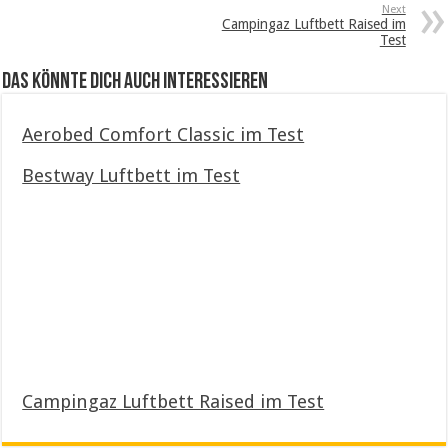
Next
Campingaz Luftbett Raised im
Test
Das könnte dich auch interessieren
Aerobed Comfort Classic im Test
Bestway Luftbett im Test
Campingaz Luftbett Raised im Test