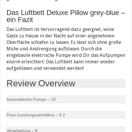
Das Luftbett Deluxe Pillow grey-blue –
ein Fazit
Das Luftbett ist hervorragend dazu geeignet, seine
Gäste zu Hause in der Nacht auf einer angenehmen
Oberfläche schlafen zu lassen. Es lässt sich ohne große
Mühe und Anstrengung aufblasen. Durch die
eingebaute elektrische Pumpe wird Dir das Aufpumpen
enorm erleichtert. Das Luftbett kann immer wieder
aufgeblasen und verwendet werden!
Review Overview
Automatische Pumpe – 10
Preis-/Leistungsverhältnis – 8.2
Verarbeitung – 8