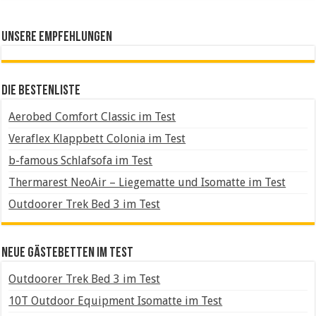
Unsere Empfehlungen
Die Bestenliste
Aerobed Comfort Classic im Test
Veraflex Klappbett Colonia im Test
b-famous Schlafsofa im Test
Thermarest NeoAir – Liegematte und Isomatte im Test
Outdoorer Trek Bed 3 im Test
Neue Gästebetten im Test
Outdoorer Trek Bed 3 im Test
10T Outdoor Equipment Isomatte im Test